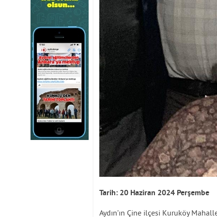
Tarih: 20 Haziran 2024 Perşembe
Aydın’ın Çine ilçesi Kuruköy Mahall