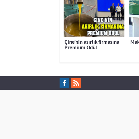
Çine’nin asırlık firmasına
Mak
Premium Ödül