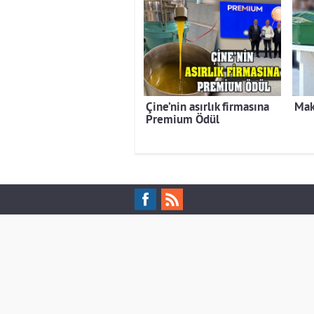
Çine’nin asırlık firmasına
Mak
Premium Ödül