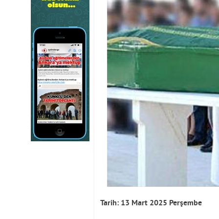
Tarih: 13 Mart 2025 Perşembe