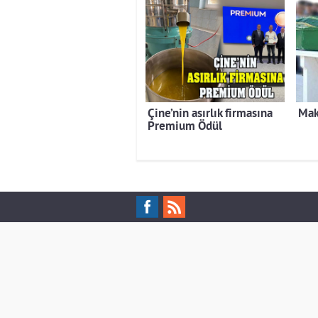
Çine’nin asırlık firmasına
Mak
Premium Ödül