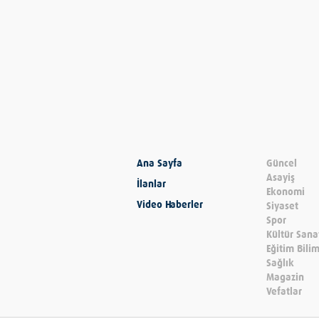
Ana Sayfa
Güncel
Asayiş
İlanlar
Ekonomi
Video Haberler
Siyaset
Spor
Kültür Sana
Eğitim Bili
Sağlık
Magazin
Vefatlar