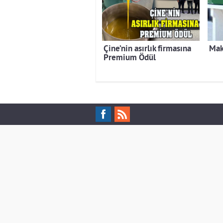
Çine’nin asırlık firmasına
Mak
Premium Ödül