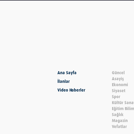
Ana Sayfa
Güncel
Asayiş
İlanlar
Ekonomi
Video Haberler
Siyaset
Spor
Kültür Sana
Eğitim Bili
Sağlık
Magazin
Vefatlar