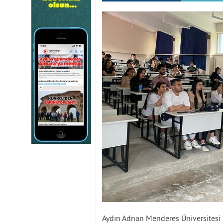
Aydın Adnan Menderes Üniversitesi 