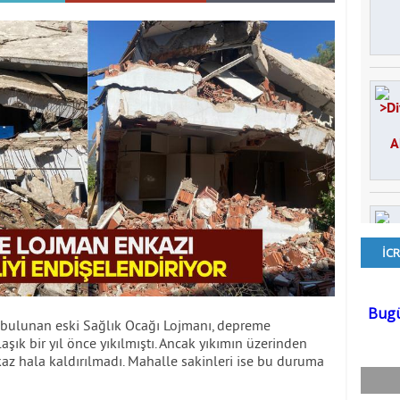
e bulunan eski Sağlık Ocağı Lojmanı, depreme
şık bir yıl önce yıkılmıştı. Ancak yıkımın üzerinden
 hala kaldırılmadı. Mahalle sakinleri ise bu duruma