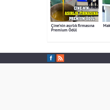
Çine’nin asırlık firmasına
Mak
Premium Ödül