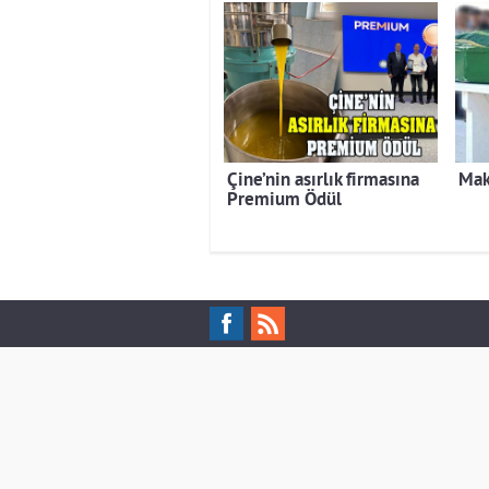
Çine’nin asırlık firmasına
Mak
Premium Ödül