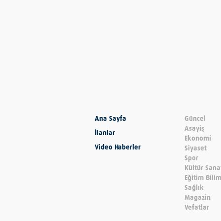
Ana Sayfa
Güncel
Asayiş
İlanlar
Ekonomi
Video Haberler
Siyaset
Spor
Kültür Sana
Eğitim Bili
Sağlık
Magazin
Vefatlar