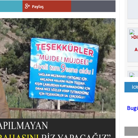
Paylaş