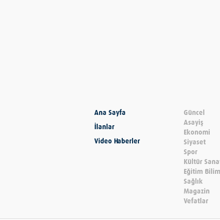
Ana Sayfa
Güncel
Asayiş
İlanlar
Ekonomi
Video Haberler
Siyaset
Spor
Kültür Sana
Eğitim Bili
Sağlık
Magazin
Vefatlar