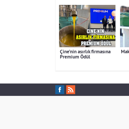
Çine’nin asırlık firmasına
Mak
Premium Ödül