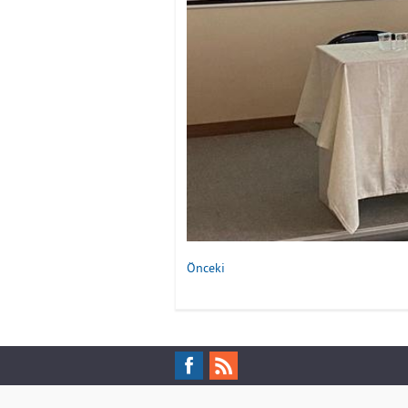
Önceki