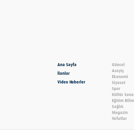
Ana Sayfa
Güncel
Asayiş
İlanlar
Ekonomi
Video Haberler
Siyaset
Spor
Kültür Sana
Eğitim Bili
Sağlık
Magazin
Vefatlar