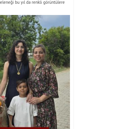
geleneği bu yıl da renkli görüntülere