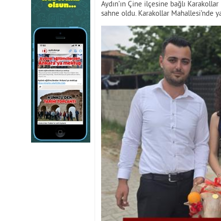
Aydın’ın Çine ilçesine bağlı Karakollar
sahne oldu. Karakollar Mahallesi’nde y